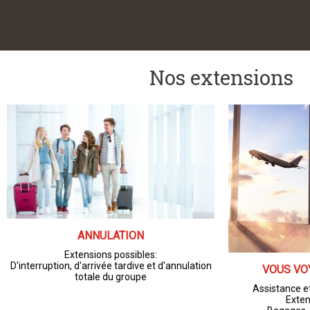
Nos extensions
ANNULATION
Extensions possibles:
D'interruption, d'arrivée tardive et d'annulation
VOUS VO
totale du groupe
Assistance et
Exten