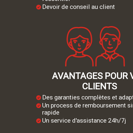
Devoir de conseil au client
AVANTAGES POUR 
CLIENTS
Des garanties complètes et adap
Un process de remboursement si
rapide
Un service d'assistance 24h/7j