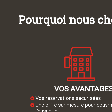
Pourquoi nous cho
VOS AVANTAGE
Vos réservations sécurisées
Une offre sur mesure pour couvri
l'essentiel