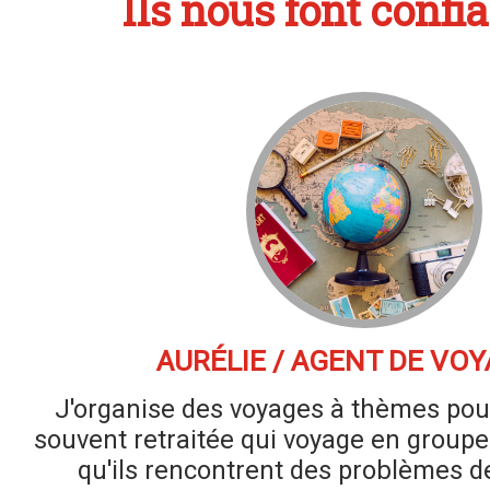
Ils nous font confia
AURÉLIE / AGENT DE VO
J'organise des voyages à thèmes pour
souvent retraitée qui voyage en groupe. 
qu'ils rencontrent des problèmes de