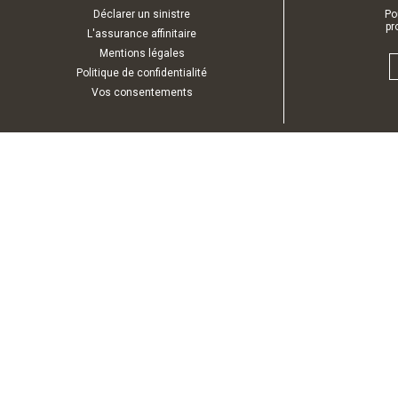
Déclarer un sinistre
Po
pr
L'assurance affinitaire
Mentions légales
Politique de confidentialité
Vos consentements