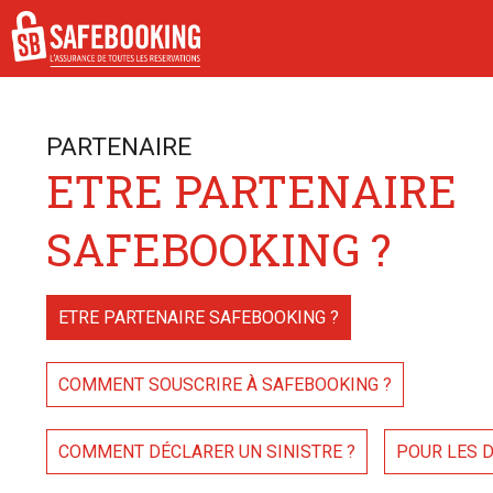
PARTENAIRE
ETRE PARTENAIRE
SAFEBOOKING ?
ETRE PARTENAIRE SAFEBOOKING ?
COMMENT SOUSCRIRE À SAFEBOOKING ?
COMMENT DÉCLARER UN SINISTRE ?
POUR LES 